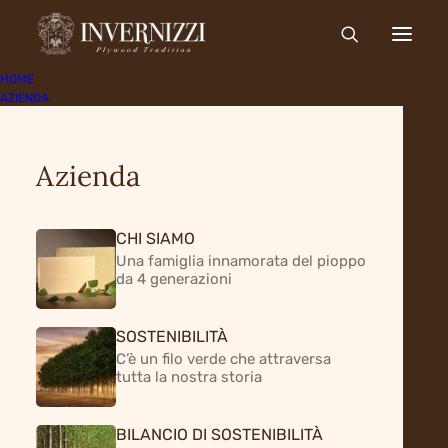
HOME
AZIENDA
Azienda
CHI SIAMO
Una famiglia innamorata del pioppo
da 4 generazioni
SOSTENIBILITÀ
C’è un filo verde che attraversa
tutta la nostra storia
BILANCIO DI SOSTENIBILITÀ