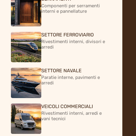
Componenti per serramenti
interni e pannellature
SETTORE FERROVIARIO
Rivestimenti interni, divisori e
arredi
SETTORE NAVALE
Paratie interne, pavimenti e
arredi
VEICOLI COMMERCIALI
Rivestimenti interni, arredi e
vani tecnici