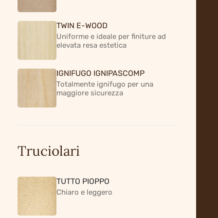
TWIN E-WOOD
Uniforme e ideale per finiture ad
elevata resa estetica
IGNIFUGO IGNIPASCOMP
Totalmente ignifugo per una
maggiore sicurezza
Truciolari
TUTTO PIOPPO
Chiaro e leggero